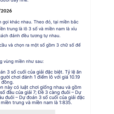
g dưới đây nhé.
4/2026
 gọi khác nhau. Theo đó, tại miền bắc
ền trung là lô 3 số và miền nam là xỉu
 cách đánh đều tương tự nhau.
i cầu và chọn ra một số gồm 3 chữ số để
ừng vùng miền như sau:
n 3 số cuối của giải đặc biệt. Tỷ lệ ăn
gười chơi đánh 1 điểm lô với giá 10.19
9 đồng.
n này có luật chơi giống nhau và gồm
ố đầu của giải 7; Đề 3 càng đuôi – Dự
ầu đuôi – Dự đoán 3 số cuối của giải đặc
ng miền trung và miền nam là 1:835.