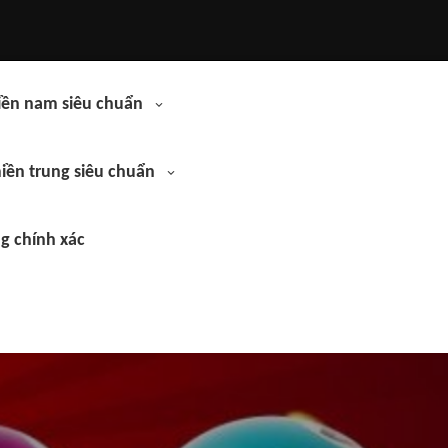
iền nam siêu chuẩn
miền trung siêu chuẩn
ng chính xác