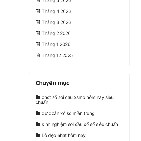
Tháng 5 2026
Tháng 4 2026
Tháng 3 2026
Tháng 2 2026
Tháng 1 2026
Tháng 12 2025
Chuyên mục
chốt số soi cầu xsmb hôm nay siêu
chuẩn
dự đoán xổ số miền trung
kinh nghiệm soi cầu xổ số siêu chuẩn
Lô đẹp nhất hôm nay