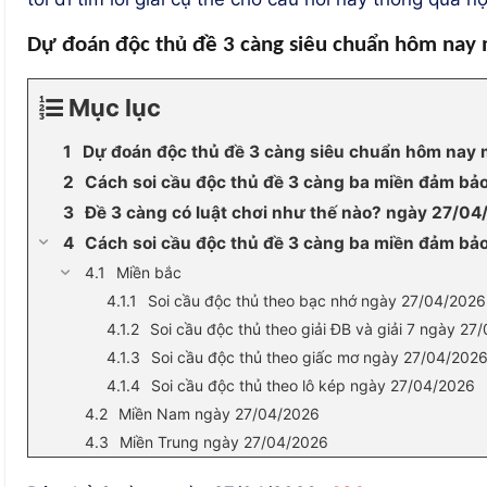
Dự đoán độc thủ đề 3 càng siêu chuẩn hôm nay
Mục lục
Dự đoán độc thủ đề 3 càng siêu chuẩn hôm nay 
Cách soi cầu độc thủ đề 3 càng ba miền đảm bả
Đề 3 càng có luật chơi như thế nào? ngày 27/0
Cách soi cầu độc thủ đề 3 càng ba miền đảm bả
Miền bắc
Soi cầu độc thủ theo bạc nhớ ngày 27/04/2026
Soi cầu độc thủ theo giải ĐB và giải 7 ngày 27
Soi cầu độc thủ theo giấc mơ ngày 27/04/202
Soi cầu độc thủ theo lô kép ngày 27/04/2026
Miền Nam ngày 27/04/2026
Miền Trung ngày 27/04/2026