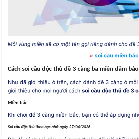
Mỗi vùng miền sẽ có một tên gọi riêng dành cho đề 
»
soi cầu miền bắc
Cách soi cầu độc thủ đề 3 càng ba miền đảm bảo
Như đã giới thiệu ở trên, cách đánh đề 3 càng ở mỗi
giới thiệu cho mọi người cách
soi cầu độc thủ đề 3 
Miền bắc
Khi chơi để 3 càng miền bắc, bạn có thể áp dụng nh
Soi cầu độc thủ theo bạc nhớ ngày 27/04/2026