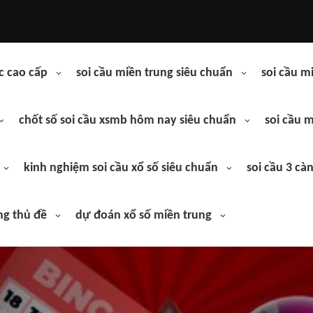
c cao cấp
soi cầu miền trung siêu chuẩn
soi cầu m
chốt số soi cầu xsmb hôm nay siêu chuẩn
soi cầu 
kinh nghiệm soi cầu xổ số siêu chuẩn
soi cầu 3 cà
ng thủ đề
dự đoán xổ số miền trung