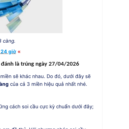
3 càng.
 24 giờ
«
 đánh là trúng ngày 27/04/2026
 miền sẽ khác nhau. Do đó, dưới đây sẽ
càng
của cả 3 miền hiệu quả nhất nhé.
ững cách soi cầu cực kỳ chuẩn dưới đây;