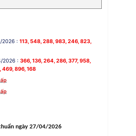
4/2026 :
113, 548, 288, 983, 246, 823,
4/2026 :
366, 136, 264, 286, 377, 958,
, 469, 896, 168
cấp
cấp
u chuẩn ngày 27/04/2026