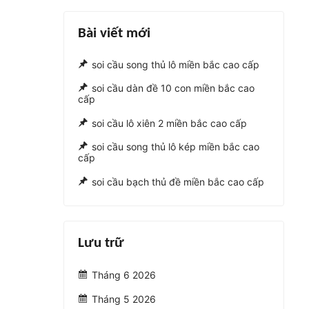
Bài viết mới
soi cầu song thủ lô miền bắc cao cấp
soi cầu dàn đề 10 con miền bắc cao
cấp
soi cầu lô xiên 2 miền bắc cao cấp
soi cầu song thủ lô kép miền bắc cao
cấp
soi cầu bạch thủ đề miền bắc cao cấp
Lưu trữ
Tháng 6 2026
Tháng 5 2026