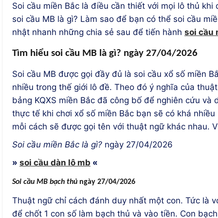
Soi cầu miền Bắc là điều cần thiết với mọi lô thủ khi
soi cầu MB là gì? Làm sao để bạn có thể soi cầu mi
nhật nhanh những chia sẻ sau để tiến hành
soi cầu
Tìm hiểu soi cầu MB là gì? ngày 27/04/2026
Soi cầu MB được gọi đầy đủ là soi cầu xổ số miền B
nhiều trong thế giới lô đề. Theo đó ý nghĩa của thuậ
bảng KQXS miền Bắc đã công bố để nghiên cứu và d
thực tế khi chơi xổ số miền Bắc bạn sẽ có khá nhiều
mỗi cách sẽ được gọi tên với thuật ngữ khác nhau. V
Soi cầu miền Bắc là gì?
ngày 27/04/2026
»
soi cầu dàn lô mb
«
Soi cầu MB bạch thủ
ngày 27/04/2026
Thuật ngữ chỉ cách đánh duy nhất một con. Tức là v
để chốt 1 con số làm bạch thủ và vào tiền. Con bạch