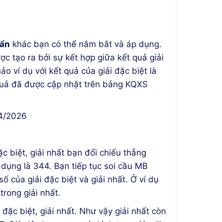
uẩn
khác bạn có thể nắm bắt và áp dụng.
c tạo ra bởi sự kết hợp giữa kết quả giải
ảo ví dụ với kết quả của giải đặc biệt là
 quả đã được cập nhật trên bảng KQXS
4/2026
c biệt, giải nhất bạn đối chiếu thẳng
 dụng là 344. Bạn tiếp tục soi cầu MB
ố của giải đặc biệt và giải nhất. Ở ví dụ
 trong giải nhất.
đặc biệt, giải nhất. Như vậy giải nhất còn