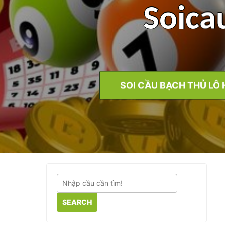
S
o
i
c
a
SOI CẦU BẠCH THỦ LÔ
SEARCH