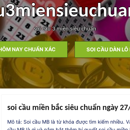
u
3
m
i
e
n
s
i
e
u
c
h
u
a
soi cầu 3 miền siêu chuẩn
 HÔM NAY CHUẨN XÁC
SOI CẦU DÀN LÔ
soi cầu miền bắc siêu chuẩn ngày 2
Mô tả: Soi cầu MB là từ khóa được tìm kiếm nhiều. 
cầu MB là gì và nắm bắt thêm bí quyết soi cầu miền